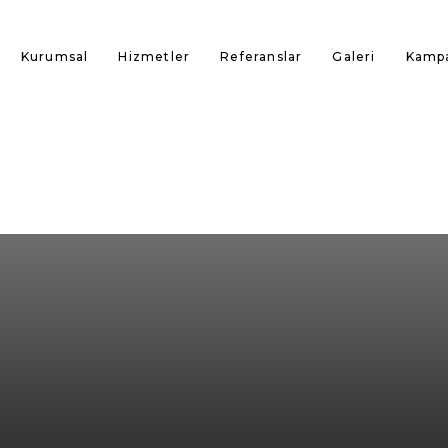
Kurumsal
Hizmetler
Referanslar
Galeri
Kampa